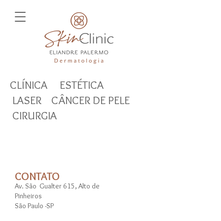
CLÍNICA ESTÉTICA
LASER CÂNCER DE PELE
CIRURGIA
CONTATO
Av. São Gualter 615, Alto de
Pinheiros
São Paulo -SP