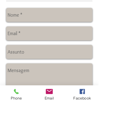
Phone
Email
Facebook
Enviar