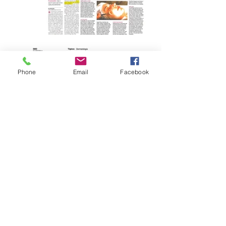
Phone
Email
Facebook