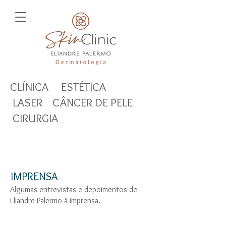
CLÍNICA ESTÉTICA
LASER CÂNCER DE PELE
CIRURGIA
IMPRENSA
Algumas entrevistas e depoimentos de
Eliandre Palermo à imprensa.