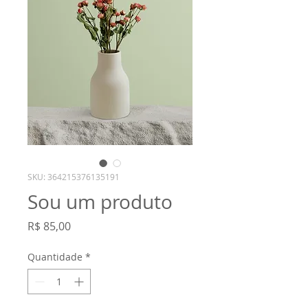
SKU: 364215376135191
Sou um produto
Preço
R$ 85,00
Quantidade
*