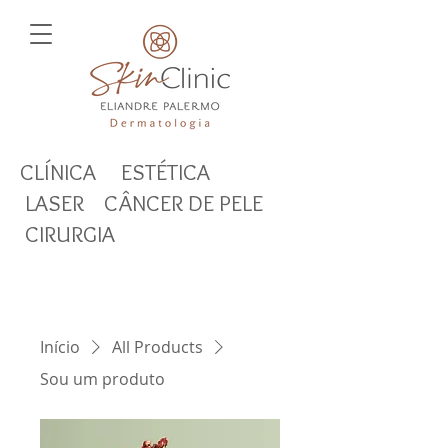
CLÍNICA ESTÉTICA
LASER CÂNCER DE PELE
CIRURGIA
Início
All Products
Sou um produto